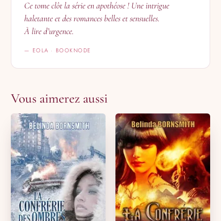
Ce tome clôt la série en apothéose ! Une intrigue
haletante et des romances belles et sensuelles.
À lire d’urgence.
— EOLA · BOOKNODE
Vous aimerez aussi