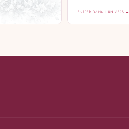
ENTRER DANS L'UNIVERS 