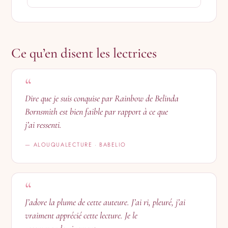
Ce qu’en disent les lectrices
“
Dire que je suis conquise par Rainbow de Belinda
Bornsmith est bien faible par rapport à ce que
j’ai ressenti.
— ALOUQUALECTURE · BABELIO
“
J’adore la plume de cette auteure. J’ai ri, pleuré, j’ai
vraiment apprécié cette lecture. Je le