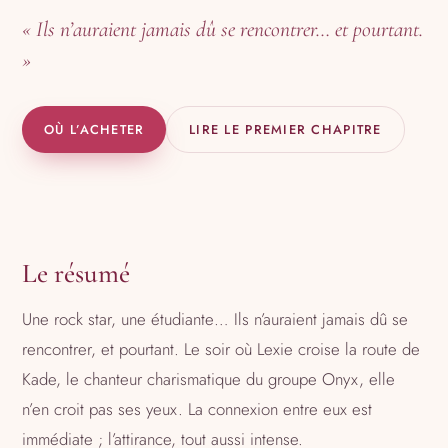
« Ils n’auraient jamais dû se rencontrer… et pourtant.
»
OÙ L’ACHETER
LIRE LE PREMIER CHAPITRE
Le résumé
Une rock star, une étudiante… Ils n’auraient jamais dû se
rencontrer, et pourtant. Le soir où Lexie croise la route de
Kade, le chanteur charismatique du groupe Onyx, elle
n’en croit pas ses yeux. La connexion entre eux est
immédiate ; l’attirance, tout aussi intense.