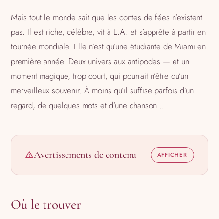
Mais tout le monde sait que les contes de fées n’existent
pas. Il est riche, célèbre, vit à L.A. et s’apprête à partir en
tournée mondiale. Elle n’est qu’une étudiante de Miami en
première année. Deux univers aux antipodes — et un
moment magique, trop court, qui pourrait n’être qu’un
merveilleux souvenir. À moins qu’il suffise parfois d’un
regard, de quelques mots et d’une chanson…
Avertissements de contenu
Où le trouver