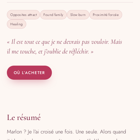
Opposites attract
Found family
Slow burn
Proximité forcée
Healing
« Il est tout ce que je ne devrais pas vouloir. Mais
il me touche, et j’oublie de réfléchir. »
OÙ L’ACHETER
Le résumé
Marlon ? Je l’ai croisé une fois. Une seule. Alors quand